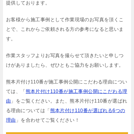
提供しております。
お客様から施工事例として作業現場のお写真を頂くこ
とで、これからご依頼される方の参考になると思いま
す。
作業スタッフよりお写真を撮らせて頂きたいと申しつ
けがありましたら、ぜひともご協力をお願いします。
熊本片付け110番が施工事例公開にこだわる理由につい
ては、「
熊本片付け110番が施工事例公開にこだわる理
由
」をご覧ください。また、熊本片付け110番が選ばれ
る理由については「
熊本片付け110番が選ばれる6つの
理由
」を合わせてご覧ください！