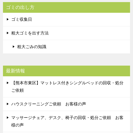
ゴミの出し方
ゴミ収集日
粗大ゴミを出す方法
粗大ごみの知識
最新情報
【熊本市東区】マットレス付きシングルベッドの回収・処分
ご依頼
ハウスクリーニングご依頼 お客様の声
マッサージチェア、デスク、椅子の回収・処分ご依頼 お客
様の声