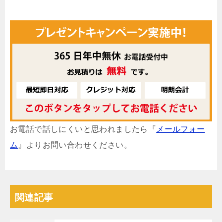
お電話で話しにくいと思われましたら『
メールフォー
ム
』よりお問い合わせください。
関連記事