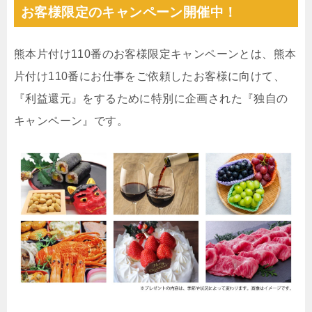
お客様限定のキャンペーン開催中！
熊本片付け110番のお客様限定キャンペーンとは、熊本
片付け110番にお仕事をご依頼したお客様に向けて、
『利益還元』をするために特別に企画された『独自の
キャンペーン』です。