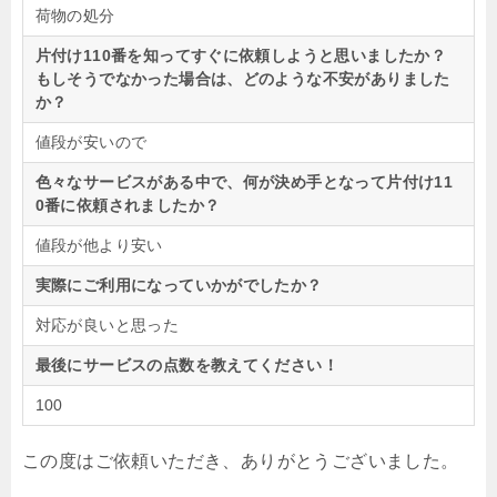
荷物の処分
片付け110番を知ってすぐに依頼しようと思いましたか？
もしそうでなかった場合は、どのような不安がありました
か？
値段が安いので
色々なサービスがある中で、何が決め手となって片付け11
0番に依頼されましたか？
値段が他より安い
実際にご利用になっていかがでしたか？
対応が良いと思った
最後にサービスの点数を教えてください！
100
この度はご依頼いただき、ありがとうございました。