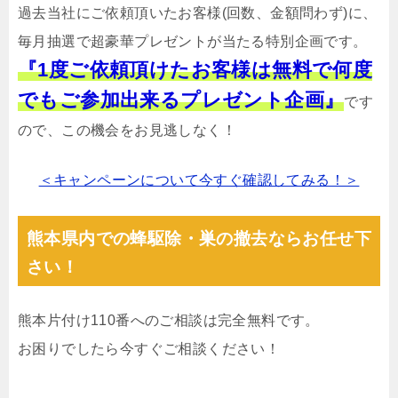
過去当社にご依頼頂いたお客様(回数、金額問わず)に、
毎月抽選で超豪華プレゼントが当たる特別企画です。
『1度ご依頼頂けたお客様は無料で何度
でもご参加出来るプレゼント企画』
です
ので、この機会をお見逃しなく！
＜キャンペーンについて今すぐ確認してみる！＞
熊本県内での蜂駆除・巣の撤去ならお任せ下
さい！
熊本片付け110番へのご相談は完全無料です。
お困りでしたら今すぐご相談ください！