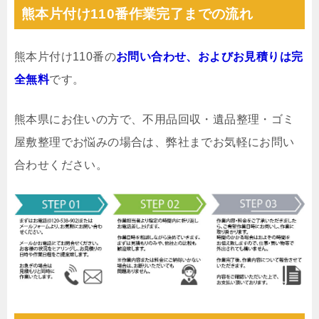
熊本片付け110番作業完了までの流れ
熊本片付け110番の
お問い合わせ、およびお見積りは完
全無料
です。
熊本県にお住いの方で、不用品回収・遺品整理・ゴミ
屋敷整理でお悩みの場合は、弊社までお気軽にお問い
合わせください。