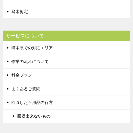
庭木剪定
サービスについて
熊本県での対応エリア
作業の流れについて
料金プラン
よくあるご質問
回収した不用品の行方
回収出来ないもの