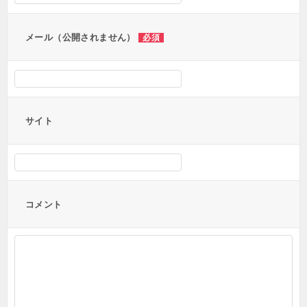
ン
メール（公開されません）
必須
サイト
コメント