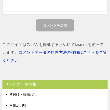
このサイトはスパムを低減するために Akismet を使って
います。
コメントデータの処理方法の詳細はこちらをご覧
ください
。
サービス一覧情報
片付け・掃除代行
不用品回収