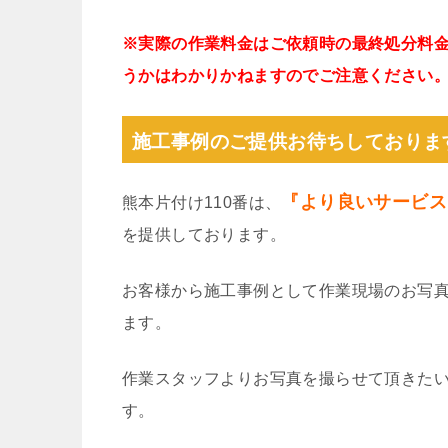
※実際の作業料金はご依頼時の最終処分料
うかはわかりかねますのでご注意ください
施工事例のご提供お待ちしておりま
『より良いサービス
熊本片付け110番は、
を提供しております。
お客様から施工事例として作業現場のお写
ます。
作業スタッフよりお写真を撮らせて頂きた
す。