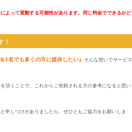
金によって変動する可能性があります。同じ料金でできるかど
。
す！
を1名でも多くの方に提供したい』
そんな想いでサービ
真を頂くことで、これからご依頼される方の参考になると思い
いと申しつけがありましたら、ぜひともご協力をお願いしま