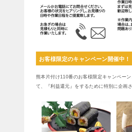
お客様限定のキャンペーン開催中！
熊本片付け110番のお客様限定キャンペー
て、『利益還元』をするために特別に企画