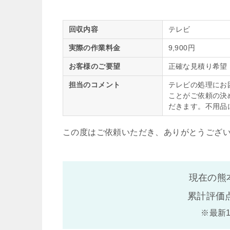
回収内容
テレビ
実際の作業料金
9,900円
お客様のご要望
正確な見積り希望
担当のコメント
テレビの処理にお
ことがご依頼の決
だきます。不用品
この度はご依頼いただき、ありがとうござ
現在の熊
累計評価
※最新