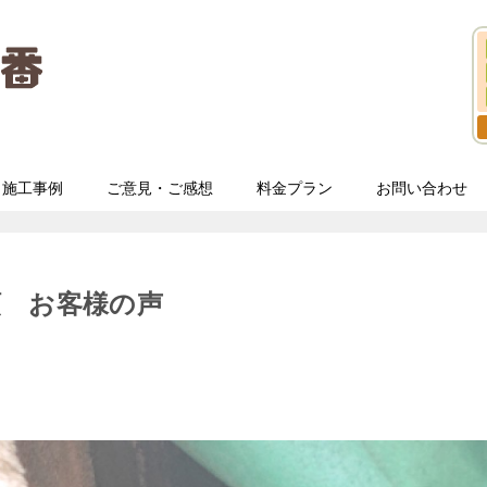
施工事例
ご意見・ご感想
料金プラン
お問い合わせ
頼 お客様の声