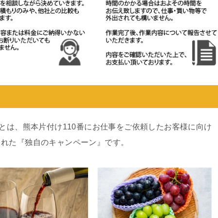
ンとは、熊本片付け110番にお仕事をご依頼したお客様に向け
された『独自のキャンペーン』です。