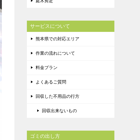
庭木剪定
サービスについて
熊本県での対応エリア
作業の流れについて
料金プラン
よくあるご質問
回収した不用品の行方
回収出来ないもの
ゴミの出し方