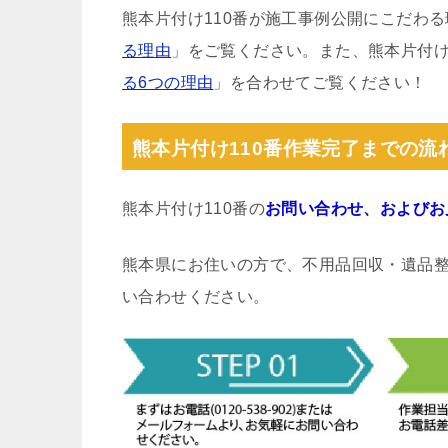
熊本片付け110番が施工事例公開にこだわ
る理由
」をご覧ください。また、熊本片付け
る6つの理由
」を合わせてご覧ください！
熊本片付け110番作業完了までの流
熊本片付け110番の
お問い合わせ、およびお
熊本県にお住いの方で、不用品回収・遺品
い合わせください。