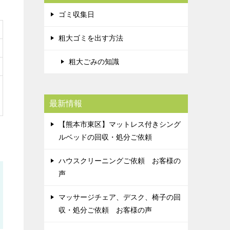
ゴミ収集日
粗大ゴミを出す方法
粗大ごみの知識
最新情報
【熊本市東区】マットレス付きシング
ルベッドの回収・処分ご依頼
ハウスクリーニングご依頼 お客様の
声
マッサージチェア、デスク、椅子の回
収・処分ご依頼 お客様の声