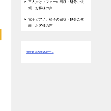
三人掛けソファーの回収・処分ご依
頼 お客様の声
電子ピアノ、椅子の回収・処分ご依
頼 お客様の声
ス
加盟希望の業者の方へ