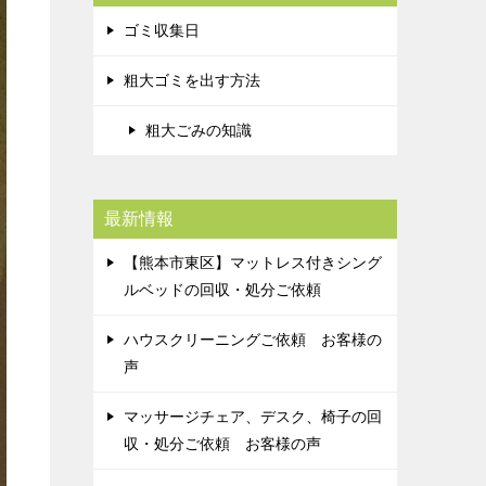
ゴミ収集日
粗大ゴミを出す方法
粗大ごみの知識
最新情報
【熊本市東区】マットレス付きシング
ルベッドの回収・処分ご依頼
ハウスクリーニングご依頼 お客様の
声
マッサージチェア、デスク、椅子の回
収・処分ご依頼 お客様の声