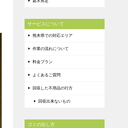
庭木剪定
サービスについて
熊本県での対応エリア
作業の流れについて
料金プラン
よくあるご質問
回収した不用品の行方
回収出来ないもの
ゴミの出し方