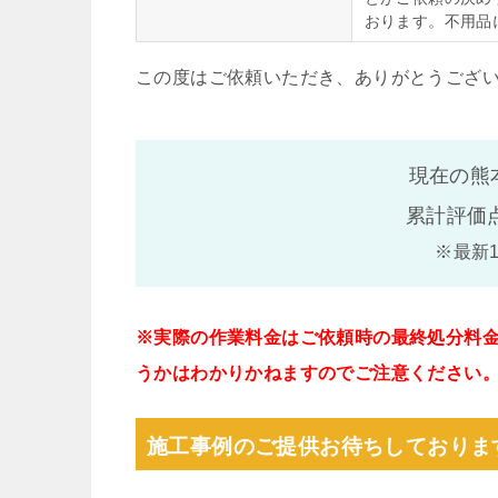
おります。不用品
この度はご依頼いただき、ありがとうござ
現在の熊
累計評価
※最新
※実際の作業料金はご依頼時の最終処分料
うかはわかりかねますのでご注意ください
施工事例のご提供お待ちしておりま