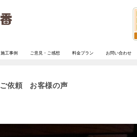
施工事例
ご意見・ご感想
料金プラン
お問い合わせ
ご依頼 お客様の声