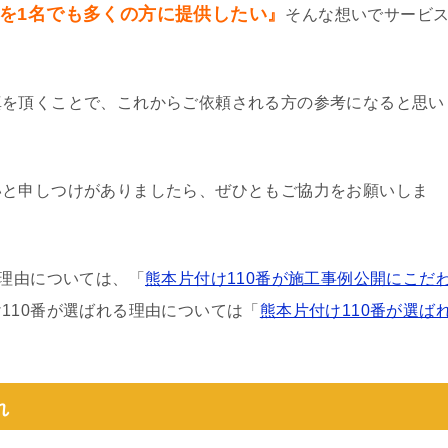
を1名でも多くの方に提供したい』
そんな想いでサービ
真を頂くことで、これからご依頼される方の参考になると思い
いと申しつけがありましたら、ぜひともご協力をお願いしま
る理由については、「
熊本片付け110番が施工事例公開にこだ
110番が選ばれる理由については「
熊本片付け110番が選ば
れ