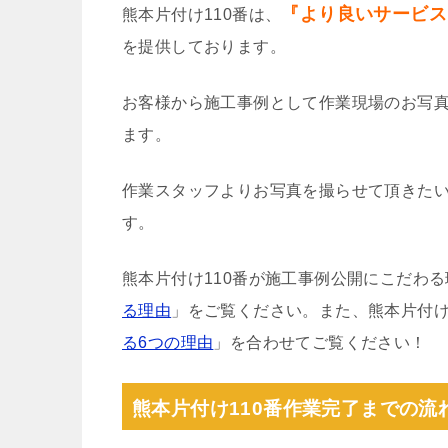
『より良いサービス
熊本片付け110番は、
を提供しております。
お客様から施工事例として作業現場のお写
ます。
作業スタッフよりお写真を撮らせて頂きた
す。
熊本片付け110番が施工事例公開にこだわ
る理由
」をご覧ください。また、熊本片付け
る6つの理由
」を合わせてご覧ください！
熊本片付け110番作業完了までの流