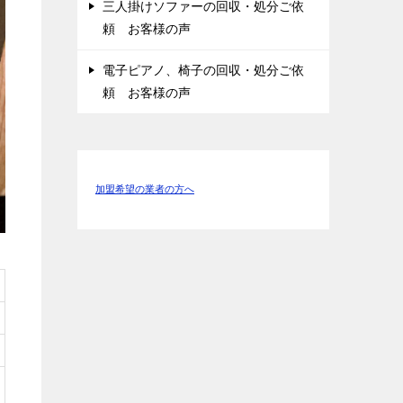
三人掛けソファーの回収・処分ご依
頼 お客様の声
電子ピアノ、椅子の回収・処分ご依
頼 お客様の声
加盟希望の業者の方へ