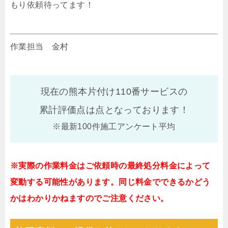
もり依頼待ってます！
作業担当 金村
現在の熊本片付け110番サービスの
累計評価点は
点となっております！
※最新100件施工アンケート平均
※実際の作業料金はご依頼時の最終処分料金によって
変動する可能性があります。同じ料金でできるかどう
かはわかりかねますのでご注意ください。