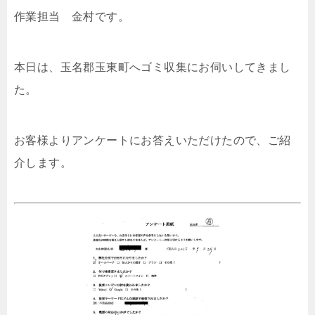
作業担当 金村です。
本日は、玉名郡玉東町へゴミ収集にお伺いしてきまし
た。
お客様よりアンケートにお答えいただけたので、ご紹
介します。