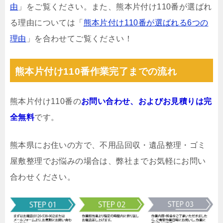
由
」をご覧ください。また、熊本片付け110番が選ばれ
る理由については「
熊本片付け110番が選ばれる6つの
理由
」を合わせてご覧ください！
熊本片付け110番作業完了までの流れ
熊本片付け110番の
お問い合わせ、およびお見積りは完
全無料
です。
熊本県にお住いの方で、不用品回収・遺品整理・ゴミ
屋敷整理でお悩みの場合は、弊社までお気軽にお問い
合わせください。