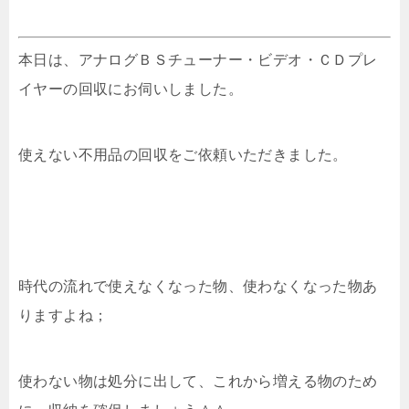
本日は、アナログＢＳチューナー・ビデオ・ＣＤプレ
イヤーの回収にお伺いしました。
使えない不用品の回収をご依頼いただきました。
時代の流れで使えなくなった物、使わなくなった物あ
りますよね；
使わない物は処分に出して、これから増える物のため