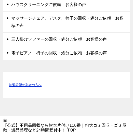
ハウスクリーニングご依頼 お客様の声
マッサージチェア、デスク、椅子の回収・処分ご依頼 お客
様の声
三人掛けソファーの回収・処分ご依頼 お客様の声
電子ピアノ、椅子の回収・処分ご依頼 お客様の声
加盟希望の業者の方へ
【公式】不用品回収なら熊本片付け110番｜粗大ゴミ回収・ゴミ屋
敷・遺品整理など24時間受付中！
TOP