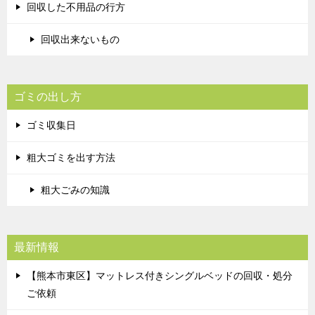
回収した不用品の行方
回収出来ないもの
ゴミの出し方
ゴミ収集日
粗大ゴミを出す方法
粗大ごみの知識
最新情報
【熊本市東区】マットレス付きシングルベッドの回収・処分
ご依頼