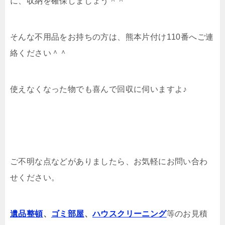
に、収納を確保しましょう＾＾
そんな不用品をお持ちの方は、熊本片付け110番へご連
絡ください＾＾
使えなくなった物でも喜んで回収に伺いますよ♪
ご不明な点などがありましたら、お気軽にお問い合わ
せください。
遺品整頓
、
ゴミ部屋
、
ハウスクリーニング
等のお見積