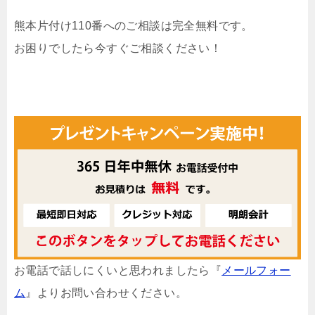
熊本片付け110番へのご相談は完全無料です。
お困りでしたら今すぐご相談ください！
お電話で話しにくいと思われましたら『
メールフォー
ム
』よりお問い合わせください。