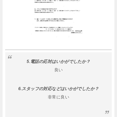
5.電話の応対はいかがでしたか？
良い
6.スタッフの対応などはいかがでしたか？
非常に良い