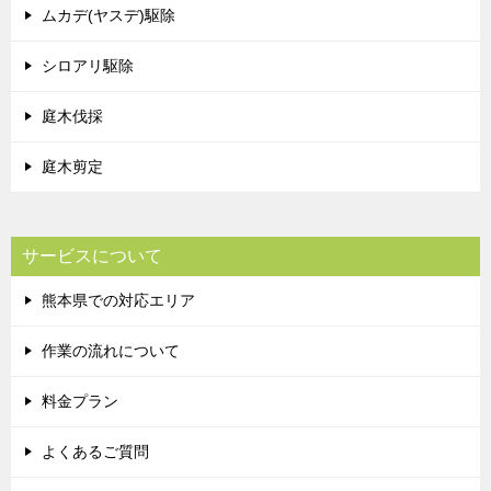
ムカデ(ヤスデ)駆除
シロアリ駆除
庭木伐採
庭木剪定
サービスについて
熊本県での対応エリア
作業の流れについて
料金プラン
よくあるご質問