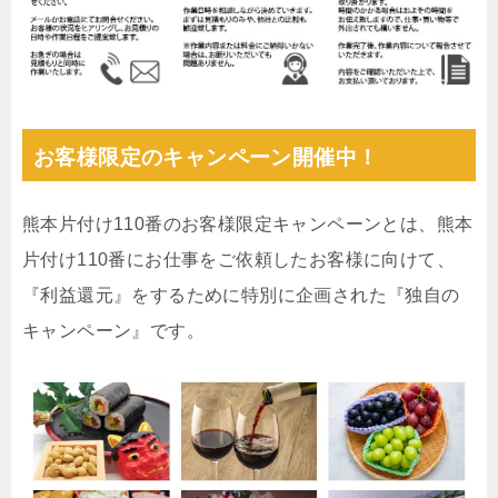
お客様限定のキャンペーン開催中！
熊本片付け110番のお客様限定キャンペーンとは、熊本
片付け110番にお仕事をご依頼したお客様に向けて、
『利益還元』をするために特別に企画された『独自の
キャンペーン』です。