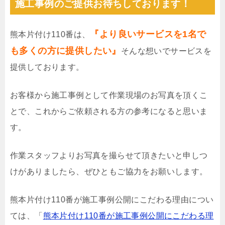
施工事例のご提供お待ちしております！
『より良いサービスを1名で
熊本片付け110番は、
も多くの方に提供したい』
そんな想いでサービスを
提供しております。
お客様から施工事例として作業現場のお写真を頂くこ
とで、これからご依頼される方の参考になると思いま
す。
作業スタッフよりお写真を撮らせて頂きたいと申しつ
けがありましたら、ぜひともご協力をお願いします。
熊本片付け110番が施工事例公開にこだわる理由につい
ては、「
熊本片付け110番が施工事例公開にこだわる理