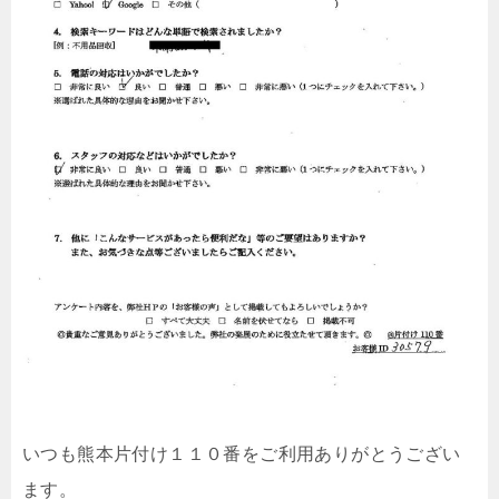
いつも熊本片付け１１０番をご利用ありがとうござい
ます。