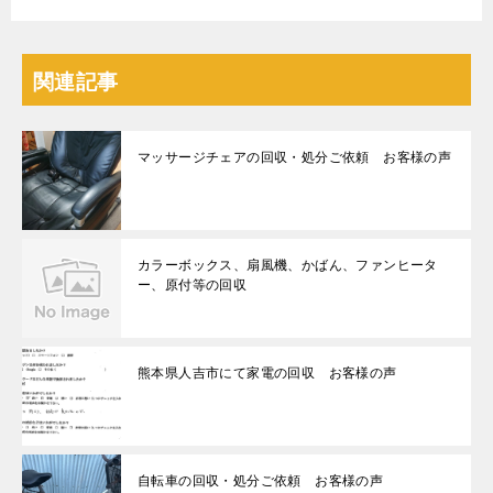
関連記事
マッサージチェアの回収・処分ご依頼 お客様の声
カラーボックス、扇風機、かばん、ファンヒータ
ー、原付等の回収
熊本県人吉市にて家電の回収 お客様の声
自転車の回収・処分ご依頼 お客様の声