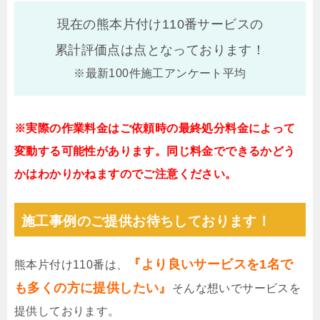
現在の熊本片付け110番サービスの
累計評価点は
点となっております！
※最新100件施工アンケート平均
※実際の作業料金はご依頼時の最終処分料金によって
変動する可能性があります。同じ料金でできるかどう
かはわかりかねますのでご注意ください。
施工事例のご提供お待ちしております！
『より良いサービスを1名で
熊本片付け110番は、
も多くの方に提供したい』
そんな想いでサービスを
提供しております。