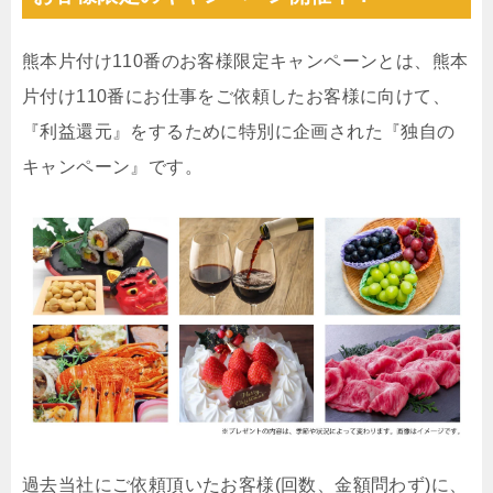
熊本片付け110番のお客様限定キャンペーンとは、熊本
片付け110番にお仕事をご依頼したお客様に向けて、
『利益還元』をするために特別に企画された『独自の
キャンペーン』です。
過去当社にご依頼頂いたお客様(回数、金額問わず)に、