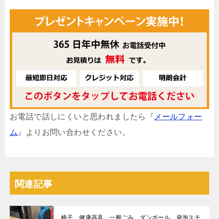
お電話で話しにくいと思われましたら『
メールフォー
ム
』よりお問い合わせください。
関連記事
椅子、健康器具、一般ごみ、ダンボール、発泡スチ