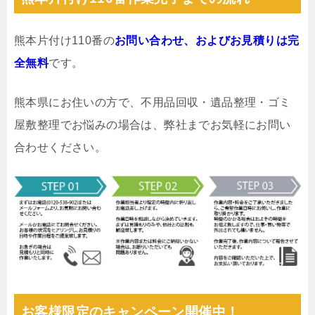
熊本片付け110番の
お問い合わせ、およびお見積りは完
全無料
です。
熊本県にお住いの方で、不用品回収・遺品整理・ゴミ
屋敷整理でお悩みの場合は、弊社までお気軽にお問い
合わせください。
お客様限定のキャンペーン開催中！