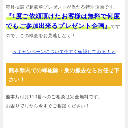
毎月抽選で超豪華プレゼントが当たる特別企画です。
『1度ご依頼頂けたお客様は無料で何度
でもご参加出来るプレゼント企画』
です
ので、この機会をお見逃しなく！
＜キャンペーンについて今すぐ確認してみる！＞
熊本県内での蜂駆除・巣の撤去ならお任せ下
さい！
熊本片付け110番へのご相談は完全無料です。
お困りでしたら今すぐご相談ください！