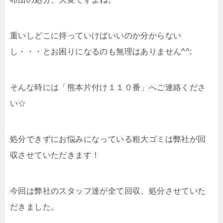
重いしどこに持っていけばいいのか分からない
し・・・とお困りになるのも無理はありません^^;
そんな時には「熊本片付け１１０番」へご連絡くださ
い☆
処分できずにお悩みになっている粗大ゴミは弊社が回
収させていただきます！
今回は弊社のスタッフ達が全て回収、処分させていた
だきました。