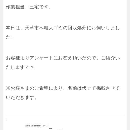
作業担当 三宅です。
本日は、天草市へ粗大ゴミの回収処分にお伺いしまし
た。
お客様よりアンケートにお答え頂いたので、ご紹介い
たします＾＾
※お客さまのご希望により、名前は伏せて掲載させて
いただきます。