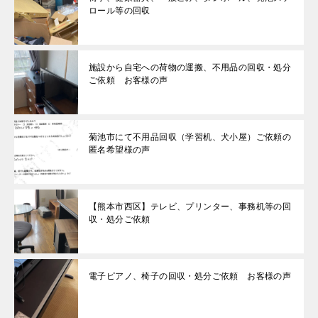
ロール等の回収
施設から自宅への荷物の運搬、不用品の回収・処分
ご依頼 お客様の声
菊池市にて不用品回収（学習机、犬小屋）ご依頼の
匿名希望様の声
【熊本市西区】テレビ、プリンター、事務机等の回
収・処分ご依頼
電子ピアノ、椅子の回収・処分ご依頼 お客様の声