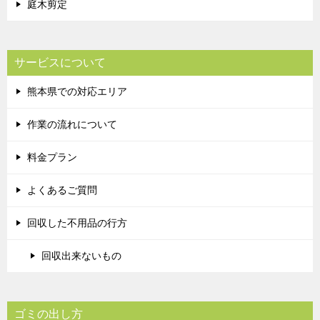
庭木剪定
サービスについて
熊本県での対応エリア
作業の流れについて
料金プラン
よくあるご質問
回収した不用品の行方
回収出来ないもの
ゴミの出し方