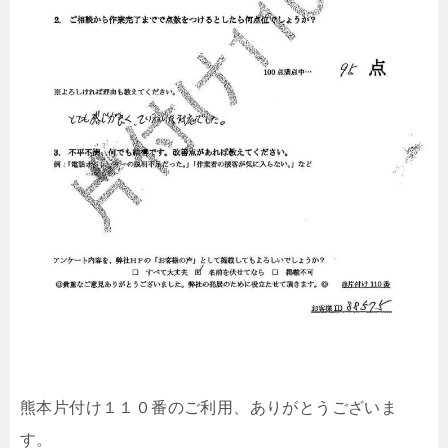
熊本片付け１１０番のご利用、ありがとうございま
す。