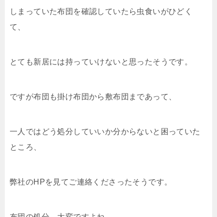
しまっていた布団を確認していたら虫食いがひどく
て、
とても新居には持っていけないと思ったそうです。
ですが布団も掛け布団から敷布団まであって、
一人ではどう処分していいか分からないと困っていた
ところ、
弊社のHPを見てご連絡くださったそうです。
布団の処分、大変ですよね。