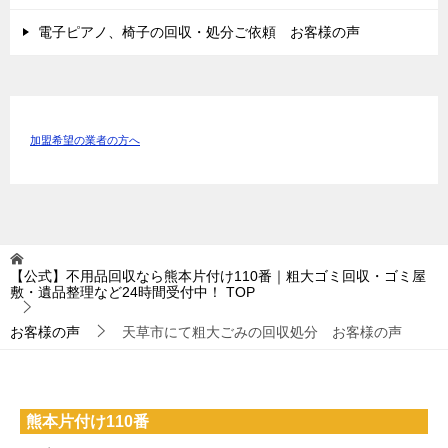
電子ピアノ、椅子の回収・処分ご依頼 お客様の声
加盟希望の業者の方へ
【公式】不用品回収なら熊本片付け110番｜粗大ゴミ回収・ゴミ屋
敷・遺品整理など24時間受付中！
TOP
お客様の声
天草市にて粗大ごみの回収処分 お客様の声
熊本片付け110番