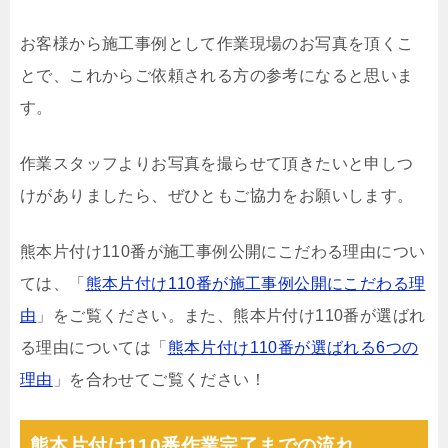
お客様から施工事例として作業現場のお写真を頂くこ
とで、これからご依頼される方の参考になると思いま
す。
作業スタッフよりお写真を撮らせて頂きたいと申しつ
けがありましたら、ぜひともご協力をお願いします。
熊本片付け110番が施工事例公開にこだわる理由につい
ては、「
熊本片付け110番が施工事例公開にこだわる理
由
」をご覧ください。また、熊本片付け110番が選ばれ
る理由については「
熊本片付け110番が選ばれる6つの
理由
」を合わせてご覧ください！
熊本片付け110番作業完了までの流れ