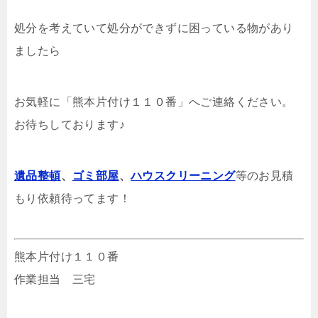
処分を考えていて処分ができずに困っている物があり
ましたら
お気軽に「熊本片付け１１０番」へご連絡ください。
お待ちしております♪
遺品整頓
、
ゴミ部屋
、
ハウスクリーニング
等のお見積
もり依頼待ってます！
熊本片付け１１０番
作業担当 三宅