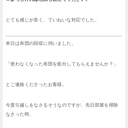
とても感じが良く、ていねいな対応でした。
本日は布団の回収に伺いました。
「使わなくなった布団を処分してもらえませんか？」
とご連絡くださったお客様。
今度引越しをなさるそうなのですが、先日部屋を掃除
なさった時、