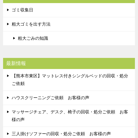
ゴミ収集日
粗大ゴミを出す方法
粗大ごみの知識
最新情報
【熊本市東区】マットレス付きシングルベッドの回収・処分
ご依頼
ハウスクリーニングご依頼 お客様の声
マッサージチェア、デスク、椅子の回収・処分ご依頼 お客
様の声
三人掛けソファーの回収・処分ご依頼 お客様の声