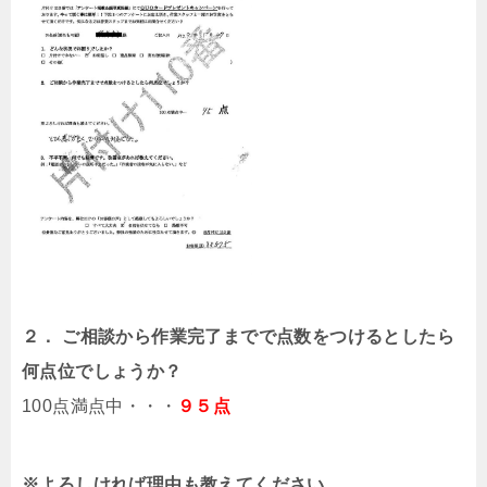
２． ご相談から作業完了までで点数をつけるとしたら
何点位でしょうか？
100点満点中・・・
９５点
※よろしければ理由も教えてください。