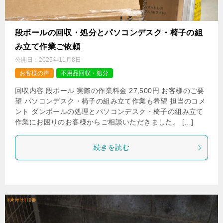
段ボールの回収・処分とパソコンデスク・椅子の組
み立て作業ご依頼
公開日：
2025年11月8日
お客様の声
不用品回収・処分
回収内容 段ボール 実際の作業料金 27,500円 お客様のご要
望 パソコンデスク・椅子の組み立て作業も希望 担当のコメ
ント ダンボールの処理とパソコンデスク・椅子の組み立て
作業にお困りのお客様からご相談いただきました。 […]
続きを読む