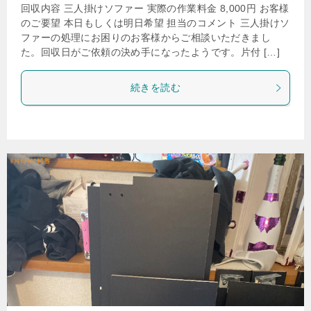
回収内容 三人掛けソファー 実際の作業料金 8,000円 お客様
のご要望 本日もしくは明日希望 担当のコメント 三人掛けソ
ファーの処理にお困りのお客様からご相談いただきまし
た。回収日がご依頼の決め手になったようです。片付 […]
続きを読む