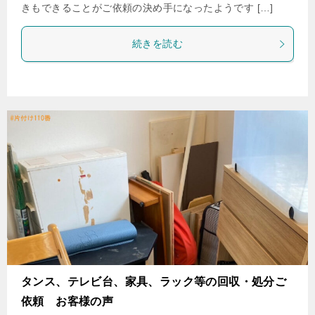
きもできることがご依頼の決め手になったようです […]
続きを読む
タンス、テレビ台、家具、ラック等の回収・処分ご
依頼 お客様の声