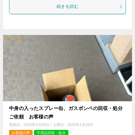
続きを読む
中身の入ったスプレー缶、ガスボンベの回収・処分
ご依頼 お客様の声
更新日：
2026年1月29日
公開日：
2026年1月26日
お客様の声
不用品回収・処分