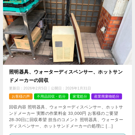
照明器具、ウォーターディスペンサー、ホットサン
ドメーカーの回収
更新日：
2026年2月5日
公開日：
2026年1月31日
お客様の声
不用品回収・処分
家電処分
産業廃棄物処分
回収内容 照明器具、ウォーターディスペンサー、ホットサ
ンドメーカー 実際の作業料金 33,000円 お客様のご要望
28-30日に回収希望 担当のコメント 照明器具、ウォーター
ディスペンサー、ホットサンドメーカーの処理に […]