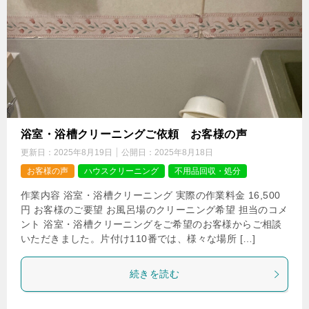
浴室・浴槽クリーニングご依頼 お客様の声
更新日：
2025年8月19日
公開日：
2025年8月18日
お客様の声
ハウスクリーニング
不用品回収・処分
作業内容 浴室・浴槽クリーニング 実際の作業料金 16,500
円 お客様のご要望 お風呂場のクリーニング希望 担当のコメ
ント 浴室・浴槽クリーニングをご希望のお客様からご相談
いただきました。片付け110番では、様々な場所 […]
続きを読む