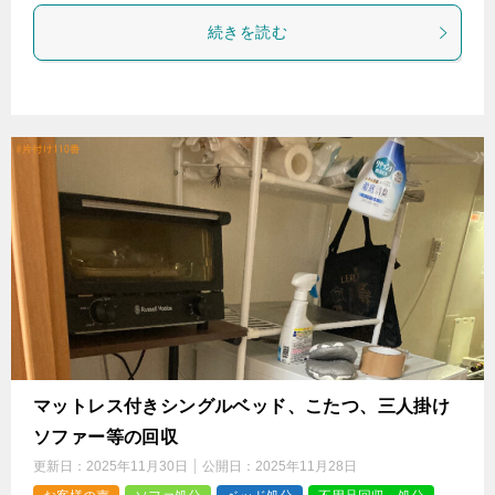
続きを読む
マットレス付きシングルベッド、こたつ、三人掛け
ソファー等の回収
更新日：
2025年11月30日
公開日：
2025年11月28日