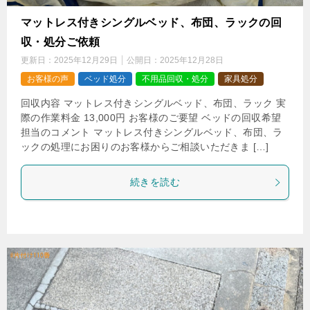
マットレス付きシングルベッド、布団、ラックの回
収・処分ご依頼
更新日：
2025年12月29日
公開日：
2025年12月28日
お客様の声
ベッド処分
不用品回収・処分
家具処分
回収内容 マットレス付きシングルベッド、布団、ラック 実
際の作業料金 13,000円 お客様のご要望 ベッドの回収希望
担当のコメント マットレス付きシングルベッド、布団、ラ
ックの処理にお困りのお客様からご相談いただきま […]
続きを読む