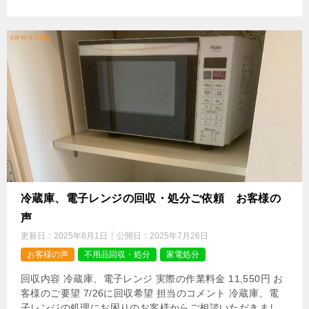
冷蔵庫、電子レンジの回収・処分ご依頼 お客様の
声
更新日：
2025年8月1日
公開日：
2025年7月26日
お客様の声
不用品回収・処分
家電処分
回収内容 冷蔵庫、電子レンジ 実際の作業料金 11,550円 お
客様のご要望 7/26に回収希望 担当のコメント 冷蔵庫、電
子レンジの処理にお困りのお客様からご相談いただきまし