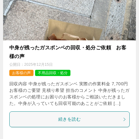
中身が残ったガスボンベの回収・処分ご依頼 お客
様の声
公開日：
2025年12月15日
お客様の声
不用品回収・処分
回収内容 中身が残ったガスボンベ 実際の作業料金 7,700円
お客様のご要望 見積り希望 担当のコメント 中身が残ったガ
スボンベの処理にお困りのお客様からご相談いただきまし
た。中身が入っていても回収可能のあことがご依頼 […]
続きを読む