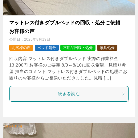
マットレス付きダブルベッドの回収・処分ご依頼
お客様の声
公開日：
2025年8月19日
お客様の声
ベッド処分
不用品回収・処分
家具処分
回収内容 マットレス付きダブルベッド 実際の作業料金
13,200円 お客様のご要望 8/9～8/10に回収希望、見積り希
望 担当のコメント マットレス付きダブルベッドの処理にお
困りのお客様からご相談いただきました。見積 […]
続きを読む