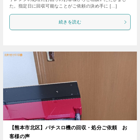
た。指定日に回収可能なことがご依頼の決め手に […]
続きを読む
【熊本市北区】パチスロ機の回収・処分ご依頼 お
客様の声