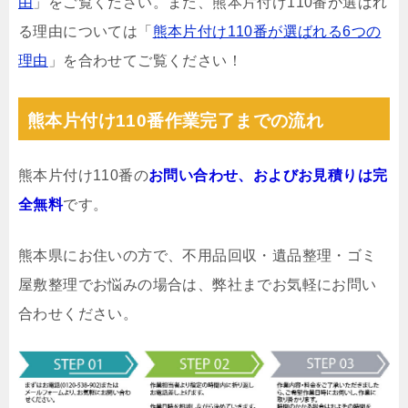
由
」をご覧ください。また、熊本片付け110番が選ばれ
る理由については「
熊本片付け110番が選ばれる6つの
理由
」を合わせてご覧ください！
熊本片付け110番作業完了までの流れ
熊本片付け110番の
お問い合わせ、およびお見積りは完
全無料
です。
熊本県にお住いの方で、不用品回収・遺品整理・ゴミ
屋敷整理でお悩みの場合は、弊社までお気軽にお問い
合わせください。