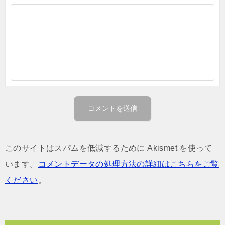
このサイトはスパムを低減するために Akismet を使って
います。
コメントデータの処理方法の詳細はこちらをご覧
ください
。