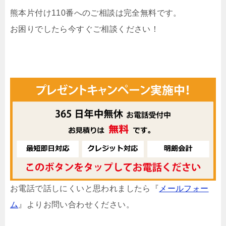
熊本片付け110番へのご相談は完全無料です。
お困りでしたら今すぐご相談ください！
お電話で話しにくいと思われましたら『
メールフォー
ム
』よりお問い合わせください。