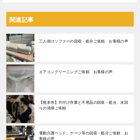
関連記事
三人掛けソファーの回収・処分ご依頼 お客様の声
エアコンクリーニングご依頼 お客様の声
【熊本市】片付け作業と不用品の回収・処分、水回
りの清掃ご依頼
電動介護ベッド、ゲージ等の回収・処分ご依頼 お
客様の声