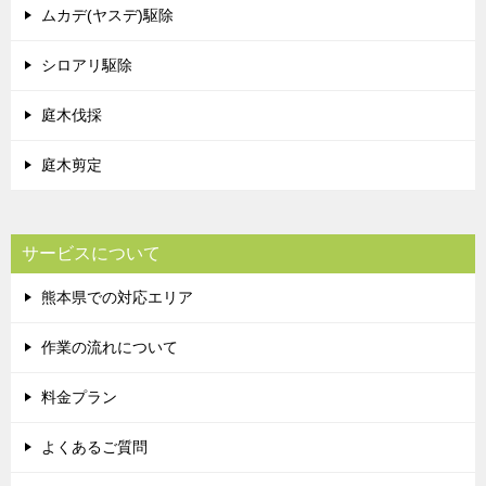
ムカデ(ヤスデ)駆除
シロアリ駆除
庭木伐採
庭木剪定
サービスについて
熊本県での対応エリア
作業の流れについて
料金プラン
よくあるご質問