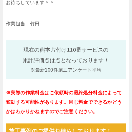
お待ちしています＾＾
作業担当 竹田
現在の熊本片付け110番サービスの
累計評価点は
点となっております！
※最新100件施工アンケート平均
※実際の作業料金はご依頼時の最終処分料金によって
変動する可能性があります。同じ料金でできるかどう
かはわかりかねますのでご注意ください。
施工事例のご提供お待ちしております！