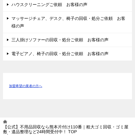
ハウスクリーニングご依頼 お客様の声
マッサージチェア、デスク、椅子の回収・処分ご依頼 お客
様の声
三人掛けソファーの回収・処分ご依頼 お客様の声
電子ピアノ、椅子の回収・処分ご依頼 お客様の声
加盟希望の業者の方へ
【公式】不用品回収なら熊本片付け110番｜粗大ゴミ回収・ゴミ屋
敷・遺品整理など24時間受付中！
TOP