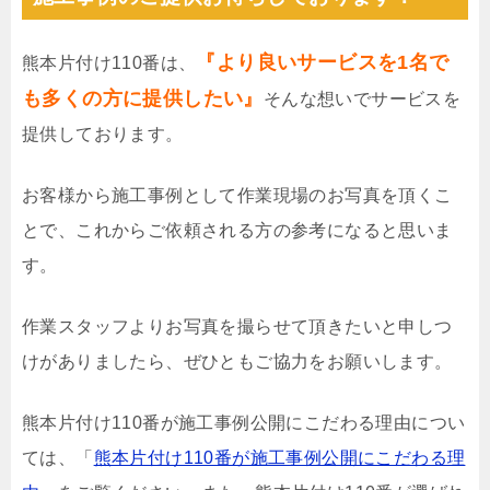
『より良いサービスを1名で
熊本片付け110番は、
も多くの方に提供したい』
そんな想いでサービスを
提供しております。
お客様から施工事例として作業現場のお写真を頂くこ
とで、これからご依頼される方の参考になると思いま
す。
作業スタッフよりお写真を撮らせて頂きたいと申しつ
けがありましたら、ぜひともご協力をお願いします。
熊本片付け110番が施工事例公開にこだわる理由につい
ては、「
熊本片付け110番が施工事例公開にこだわる理