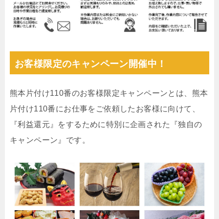
お客様限定のキャンペーン開催中！
熊本片付け110番のお客様限定キャンペーンとは、熊本
片付け110番にお仕事をご依頼したお客様に向けて、
『利益還元』をするために特別に企画された『独自の
キャンペーン』です。