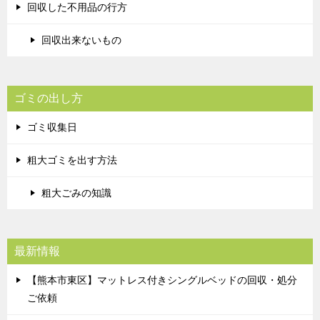
回収した不用品の行方
回収出来ないもの
ゴミの出し方
ゴミ収集日
粗大ゴミを出す方法
粗大ごみの知識
最新情報
【熊本市東区】マットレス付きシングルベッドの回収・処分
ご依頼