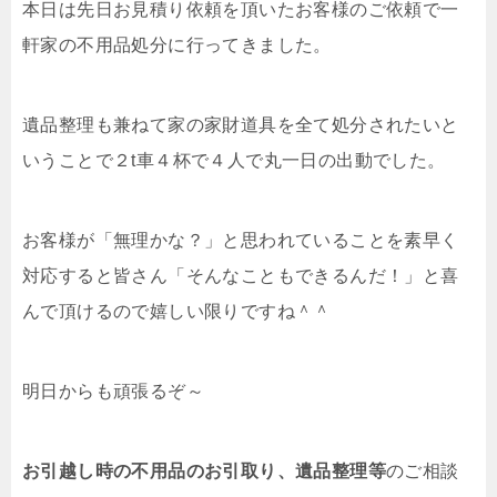
本日は先日お見積り依頼を頂いたお客様のご依頼で一
軒家の不用品処分に行ってきました。
遺品整理も兼ねて家の家財道具を全て処分されたいと
いうことで２t車４杯で４人で丸一日の出動でした。
お客様が「無理かな？」と思われていることを素早く
対応すると皆さん「そんなこともできるんだ！」と喜
んで頂けるので嬉しい限りですね＾＾
明日からも頑張るぞ～
お引越し時の不用品のお引取り、遺品整理等
のご相談