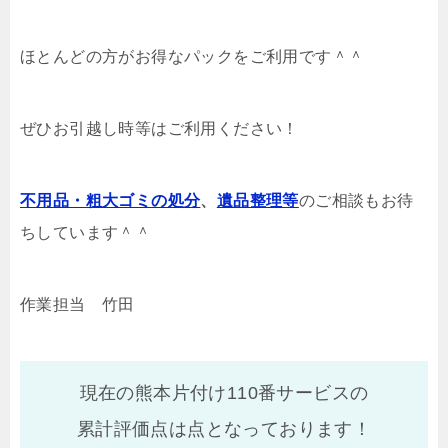
ほとんどの方がお得なパックをご利用です＾＾
ぜひお引越し時等はご利用ください！
不用品・粗大ゴミの処分
、
遺品整理等
のご相談もお待
ちしています＾＾
作業担当 竹田
現在の熊本片付け110番サービスの
累計評価点は
点となっております！