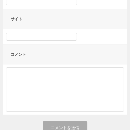
サイト
コメント