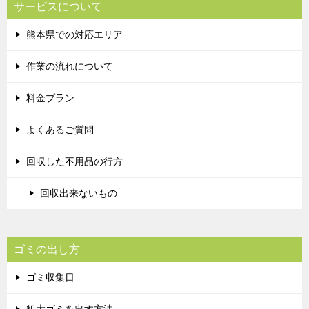
サービスについて
熊本県での対応エリア
作業の流れについて
料金プラン
よくあるご質問
回収した不用品の行方
回収出来ないもの
ゴミの出し方
ゴミ収集日
粗大ゴミを出す方法