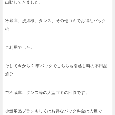
出動してきました。
冷蔵庫、洗濯機、タンス、その他ゴミでお得なパック
の
ご利用でした。
そして今から２t車パックでこちらも引越し時の不用品
処分
で冷蔵庫、タンス等の大型ゴミの回収です。
少量単品プランもしくはお得なパック料金は人気で