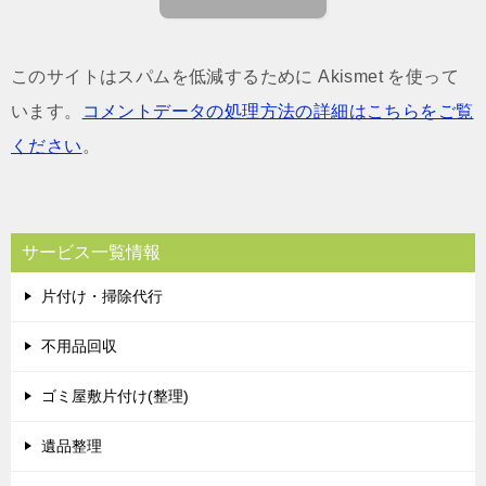
このサイトはスパムを低減するために Akismet を使って
います。
コメントデータの処理方法の詳細はこちらをご覧
ください
。
サービス一覧情報
片付け・掃除代行
不用品回収
ゴミ屋敷片付け(整理)
遺品整理