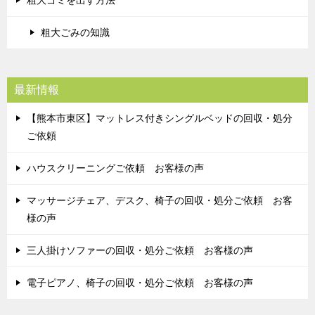
粗大ごみの知識
最新情報
【熊本市東区】マットレス付きシングルベッドの回収・処分
ご依頼
ハウスクリーニングご依頼 お客様の声
マッサージチェア、デスク、椅子の回収・処分ご依頼 お客
様の声
三人掛けソファーの回収・処分ご依頼 お客様の声
電子ピアノ、椅子の回収・処分ご依頼 お客様の声