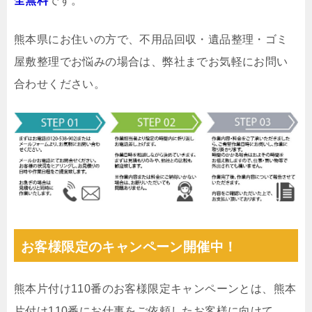
全無料
です。
熊本県にお住いの方で、不用品回収・遺品整理・ゴミ
屋敷整理でお悩みの場合は、弊社までお気軽にお問い
合わせください。
お客様限定のキャンペーン開催中！
熊本片付け110番のお客様限定キャンペーンとは、熊本
片付け110番にお仕事をご依頼したお客様に向けて、