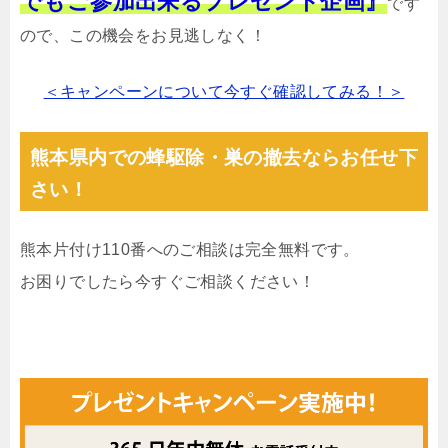
でもご参加出来るプレゼント企画』
です
ので、この機会をお見逃しなく！
＜キャンペーンについて今すぐ確認してみる！＞
熊本県内での蜂駆除・巣の撤去ならお任せ下
さい！
熊本片付け110番へのご相談は完全無料です。
お困りでしたら今すぐご相談ください！