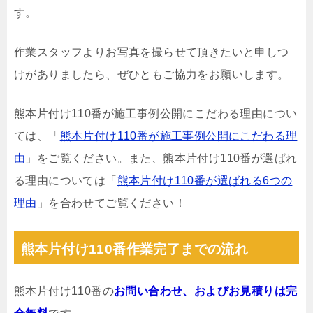
す。
作業スタッフよりお写真を撮らせて頂きたいと申しつ
けがありましたら、ぜひともご協力をお願いします。
熊本片付け110番が施工事例公開にこだわる理由につい
ては、「
熊本片付け110番が施工事例公開にこだわる理
由
」をご覧ください。また、熊本片付け110番が選ばれ
る理由については「
熊本片付け110番が選ばれる6つの
理由
」を合わせてご覧ください！
熊本片付け110番作業完了までの流れ
熊本片付け110番の
お問い合わせ、およびお見積りは完