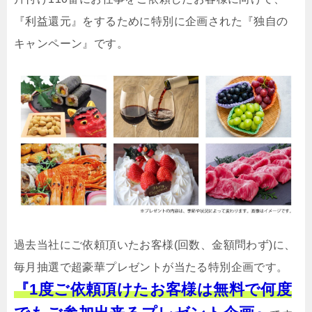
『利益還元』をするために特別に企画された『独自の
キャンペーン』です。
過去当社にご依頼頂いたお客様(回数、金額問わず)に、
毎月抽選で超豪華プレゼントが当たる特別企画です。
『1度ご依頼頂けたお客様は無料で何度