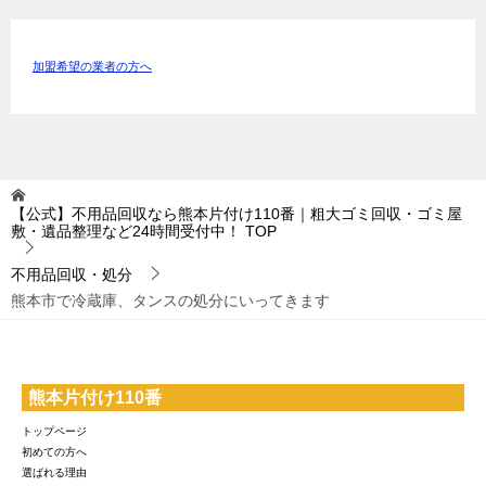
加盟希望の業者の方へ
【公式】不用品回収なら熊本片付け110番｜粗大ゴミ回収・ゴミ屋
敷・遺品整理など24時間受付中！
TOP
不用品回収・処分
熊本市で冷蔵庫、タンスの処分にいってきます
熊本片付け110番
トップページ
初めての方へ
選ばれる理由