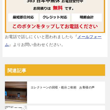
お電話で話しにくいと思われましたら『
メールフォー
ム
』よりお問い合わせください。
関連記事
エレクトーンの回収・処分ご依頼 お客様の声