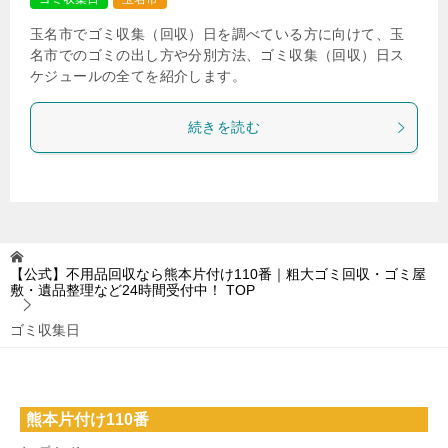
玉名市でゴミ収集（回収）日を調べている方に向けて、玉
名市でのゴミの出し方や分別方法、ゴミ収集（回収）日ス
ケジュールの全てを紹介します。
続きを読む
【公式】不用品回収なら熊本片付け110番｜粗大ゴミ回収・ゴミ屋
敷・遺品整理など24時間受付中！
TOP
ゴミ収集日
熊本片付け110番