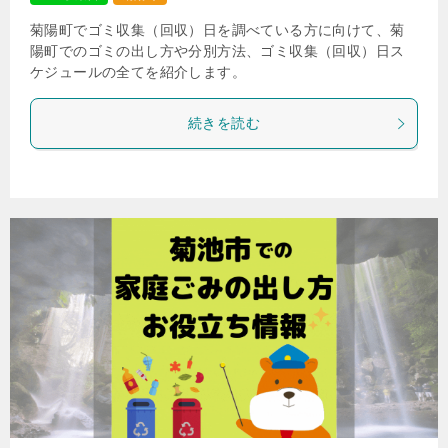
菊陽町でゴミ収集（回収）日を調べている方に向けて、菊
陽町でのゴミの出し方や分別方法、ゴミ収集（回収）日ス
ケジュールの全てを紹介します。
続きを読む