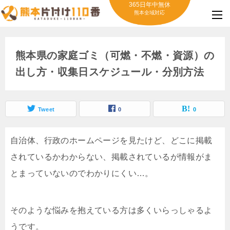
365日年中無休
熊本全域対応
熊本県の家庭ゴミ（可燃・不燃・資源）の
出し方・収集日スケジュール・分別方法
Tweet
0
0
自治体、行政のホームページを見たけど、どこに掲載
されているかわからない、掲載されているが情報がま
とまっていないのでわかりにくい…。
そのような悩みを抱えている方は多くいらっしゃるよ
うです。