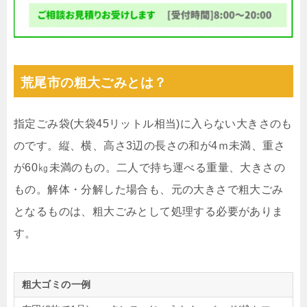
荒尾市の粗大ごみとは？
指定ごみ袋(大袋45リットル相当)に入らない大きさのも
のです。縦、横、高さ3辺の長さの和が4ｍ未満、重さ
が60㎏未満のもの。二人で持ち運べる重量、大きさの
もの。解体・分解した場合も、元の大きさで粗大ごみ
となるものは、粗大ごみとして処理する必要がありま
す。
粗大ゴミの一例