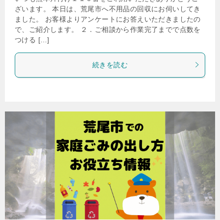
ざいます。 本日は、荒尾市へ不用品の回収にお伺いしてき
ました。 お客様よりアンケートにお答えいただきましたの
で、ご紹介します。 ２．ご相談から作業完了までで点数を
つける […]
続きを読む