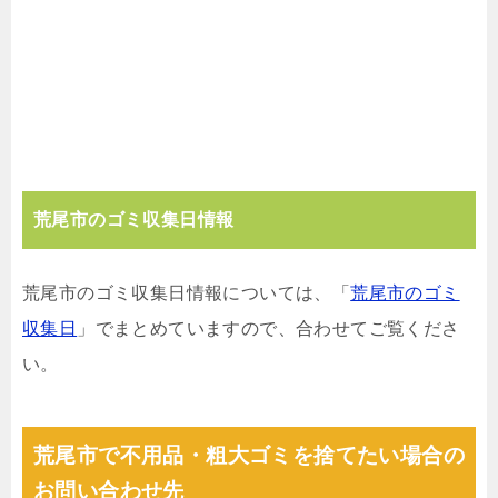
荒尾市のゴミ収集日情報
荒尾市のゴミ収集日情報については、「
荒尾市のゴミ
収集日
」でまとめていますので、合わせてご覧くださ
い。
荒尾市で不用品・粗大ゴミを捨てたい場合の
お問い合わせ先