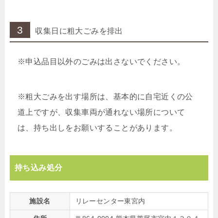
3
収集日に粗大ごみを排出
※申込品目以外のごみは出さないでください。
※粗大ごみを出す場所は、基本的に自宅近くの公
道上ですが、収集車両が通れない場所について
は、持ち出しをお願いすることがあります。
持ち込み処分
施設名
リレーセンター東宮内