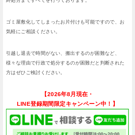
終処分まですべてを行っております。
ゴミ屋敷化してしまったお片付けも可能ですので、お
気軽にご相談ください。
引越し退去で時間がない、搬出するのが困難など、
様々な理由で行政で処分するのが困難だと判断された
方はぜひご検討ください。
【
2026年8月現在・
LINE登録期間限定キャンペーン中！】