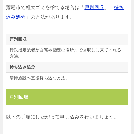
荒尾市で粗大ゴミを捨てる場合は「
戸別回収
」「
持ち
込み処分
」の方法があります。
戸別回収
行政指定業者が自宅や指定の場所まで回収しに来てくれる
方法。
持ち込み処分
清掃施設へ直接持ち込む方法。
戸別回収
以下の手順にしたがって申し込みを行いましょう。