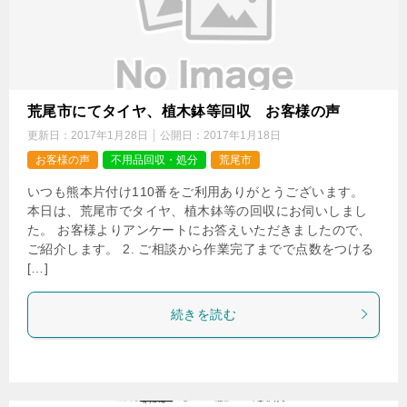
荒尾市にてタイヤ、植木鉢等回収 お客様の声
更新日：
2017年1月28日
公開日：
2017年1月18日
お客様の声
不用品回収・処分
荒尾市
いつも熊本片付け110番をご利用ありがとうございます。
本日は、荒尾市でタイヤ、植木鉢等の回収にお伺いしまし
た。 お客様よりアンケートにお答えいただきましたので、
ご紹介します。 2. ご相談から作業完了までで点数をつける
[…]
続きを読む