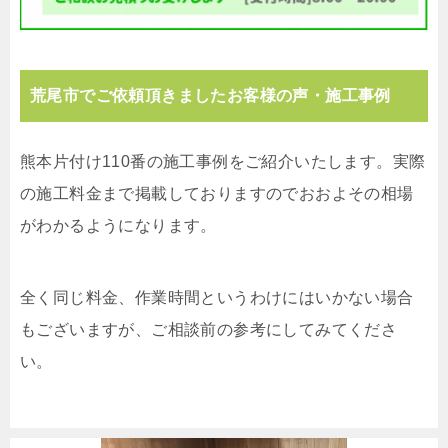
荒尾市でご依頼頂きましたお客様の声・施工事例
熊本片付け110番の施工事例をご紹介いたします。実際
の施工料金まで掲載しておりますのでおおよその相場
がわかるようになります。
全く同じ料金、作業時間というわけにはいかない場合
もございますが、ご相談前の参考にしてみてくださ
い。