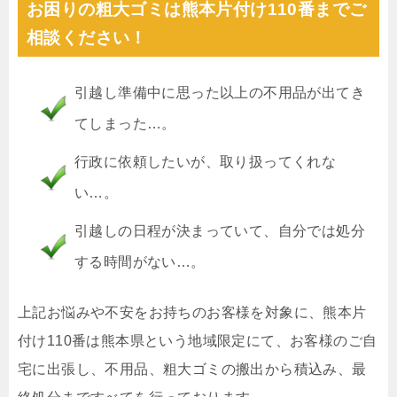
お困りの粗大ゴミは熊本片付け110番までご
相談ください！
引越し準備中に思った以上の不用品が出てき
てしまった…。
行政に依頼したいが、取り扱ってくれな
い…。
引越しの日程が決まっていて、自分では処分
する時間がない…。
上記お悩みや不安をお持ちのお客様を対象に、熊本片
付け110番は熊本県という地域限定にて、お客様のご自
宅に出張し、不用品、粗大ゴミの搬出から積込み、最