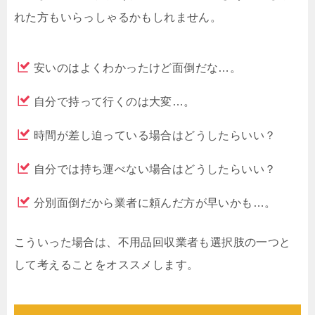
れた方もいらっしゃるかもしれません。
安いのはよくわかったけど面倒だな…。
自分で持って行くのは大変…。
時間が差し迫っている場合はどうしたらいい？
自分では持ち運べない場合はどうしたらいい？
分別面倒だから業者に頼んだ方が早いかも…。
こういった場合は、不用品回収業者も選択肢の一つと
して考えることをオススメします。