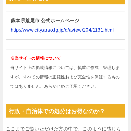
熊本県荒尾市 公式ホームページ
http://www.city.arao.lg.jp/q/aview/204/1131.html
※当サイトの情報について
当サイト上の掲載情報については、慎重に作成、管理しま
すが、すべての情報の正確性および完全性を保証するもの
ではありません。あらかじめご了承ください。
行政・自治体での処分はお得なのか？
ここまでご覧いただけた方の中で、このように感じら