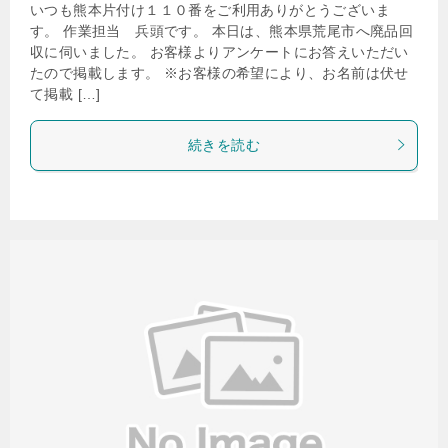
いつも熊本片付け１１０番をご利用ありがとうございま
す。 作業担当 兵頭です。 本日は、熊本県荒尾市へ廃品回
収に伺いました。 お客様よりアンケートにお答えいただい
たので掲載します。 ※お客様の希望により、お名前は伏せ
て掲載 […]
続きを読む