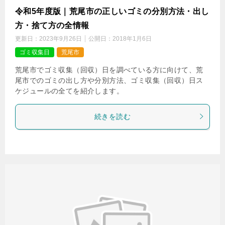
令和5年度版｜荒尾市の正しいゴミの分別方法・出し
方・捨て方の全情報
更新日：
2023年9月26日
公開日：
2018年1月6日
ゴミ収集日
荒尾市
荒尾市でゴミ収集（回収）日を調べている方に向けて、荒
尾市でのゴミの出し方や分別方法、ゴミ収集（回収）日ス
ケジュールの全てを紹介します。
続きを読む