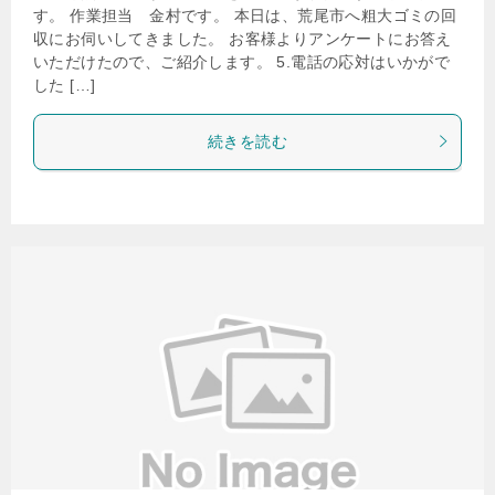
す。 作業担当 金村です。 本日は、荒尾市へ粗大ゴミの回
収にお伺いしてきました。 お客様よりアンケートにお答え
いただけたので、ご紹介します。 5.電話の応対はいかがで
した […]
続きを読む