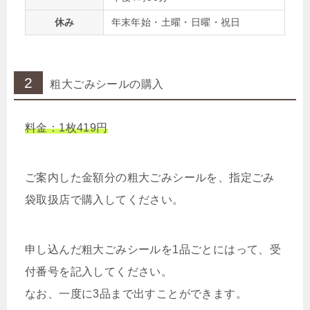
休み
年末年始・土曜・日曜・祝日
2
粗大ごみシールの購入
料金：1枚419円
ご案内した金額分の粗大ごみシールを、指定ごみ
袋取扱店で購入してください。
申し込んだ粗大ごみシールを1品ごとにはって、受
付番号を記入してください。
なお、一度に3品まで出すことができます。